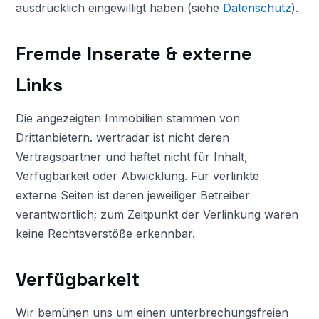
ausdrücklich eingewilligt haben (siehe
Datenschutz
).
Fremde Inserate & externe
Links
Die angezeigten Immobilien stammen von
Drittanbietern. wertradar ist nicht deren
Vertragspartner und haftet nicht für Inhalt,
Verfügbarkeit oder Abwicklung. Für verlinkte
externe Seiten ist deren jeweiliger Betreiber
verantwortlich; zum Zeitpunkt der Verlinkung waren
keine Rechtsverstöße erkennbar.
Verfügbarkeit
Wir bemühen uns um einen unterbrechungsfreien