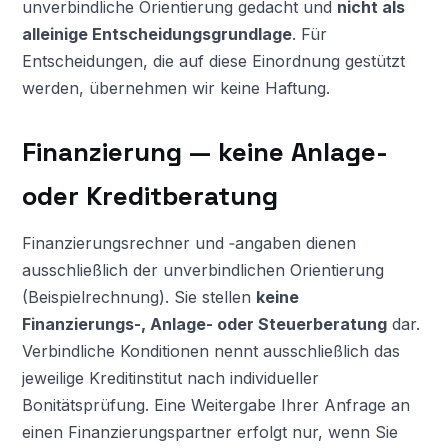
unverbindliche Orientierung gedacht und
nicht als
alleinige Entscheidungsgrundlage
. Für
Entscheidungen, die auf diese Einordnung gestützt
werden, übernehmen wir keine Haftung.
Finanzierung — keine Anlage-
oder Kreditberatung
Finanzierungsrechner und ‑angaben dienen
ausschließlich der unverbindlichen Orientierung
(Beispielrechnung). Sie stellen
keine
Finanzierungs-, Anlage- oder Steuerberatung
dar.
Verbindliche Konditionen nennt ausschließlich das
jeweilige Kreditinstitut nach individueller
Bonitätsprüfung. Eine Weitergabe Ihrer Anfrage an
einen Finanzierungspartner erfolgt nur, wenn Sie