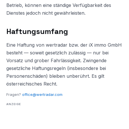
Betrieb, können eine ständige Verfügbarkeit des
Dienstes jedoch nicht gewährleisten.
Haftungsumfang
Eine Haftung von wertradar bzw. der iX immo GmbH
besteht — soweit gesetzlich zulässig — nur bei
Vorsatz und grober Fahrlässigkeit. Zwingende
gesetzliche Haftungsregeln (insbesondere bei
Personenschäden) bleiben unberührt. Es gilt
österreichisches Recht.
Fragen?
office@wertradar.com
ANZEIGE