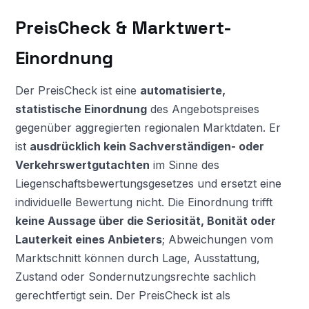
PreisCheck & Marktwert-
Einordnung
Der PreisCheck ist eine
automatisierte,
statistische Einordnung
des Angebotspreises
gegenüber aggregierten regionalen Marktdaten. Er
ist
ausdrücklich kein Sachverständigen- oder
Verkehrswertgutachten
im Sinne des
Liegenschaftsbewertungsgesetzes und ersetzt eine
individuelle Bewertung nicht. Die Einordnung trifft
keine Aussage über die Seriosität, Bonität oder
Lauterkeit eines Anbieters
; Abweichungen vom
Marktschnitt können durch Lage, Ausstattung,
Zustand oder Sondernutzungsrechte sachlich
gerechtfertigt sein. Der PreisCheck ist als