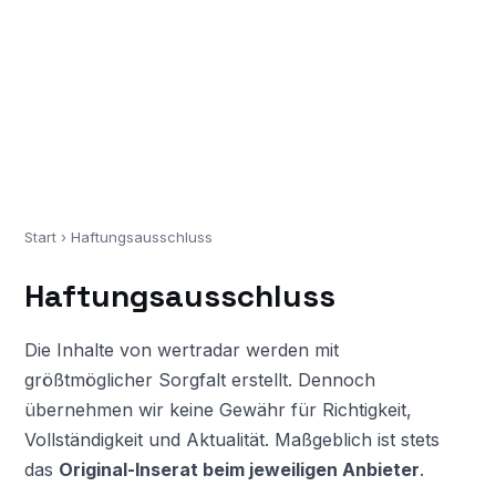
Start
› Haftungsausschluss
Haftungsausschluss
Die Inhalte von wertradar werden mit
größtmöglicher Sorgfalt erstellt. Dennoch
übernehmen wir keine Gewähr für Richtigkeit,
Vollständigkeit und Aktualität. Maßgeblich ist stets
das
Original-Inserat beim jeweiligen Anbieter
.