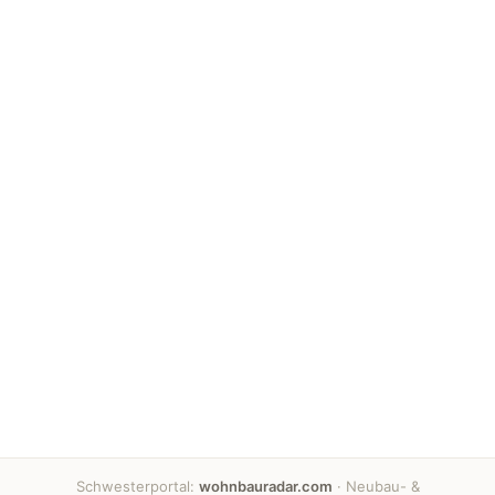
Schwesterportal:
wohnbauradar.com
· Neubau- &