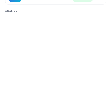
ANZEIGE