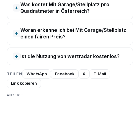
Was kostet Mit Garage/Stellplatz pro
Quadratmeter in Österreich?
Woran erkenne ich bei Mit Garage/Stellplatz
einen fairen Preis?
Ist die Nutzung von wertradar kostenlos?
TEILEN
WhatsApp
Facebook
X
E-Mail
Link kopieren
ANZEIGE