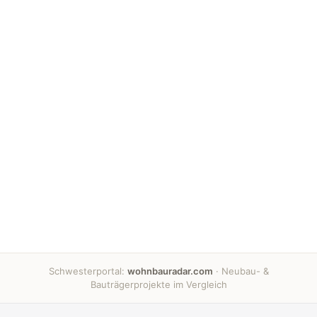
Schwesterportal:
wohnbauradar.com
· Neubau- &
Bauträgerprojekte im Vergleich