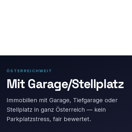
ÖSTERREICHWEIT
Mit Garage/Stellplatz
Immobilien mit Garage, Tiefgarage oder
Stellplatz in ganz Österreich — kein
Parkplatzstress, fair bewertet.