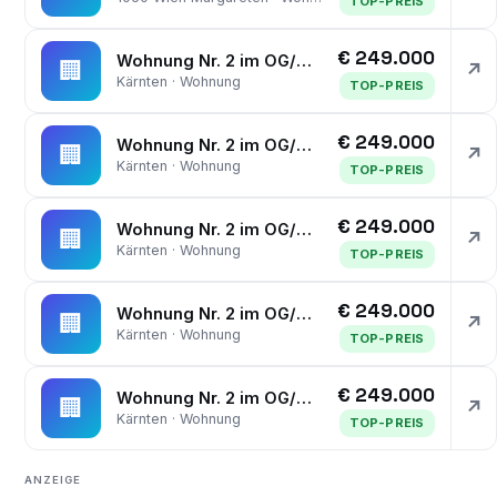
TOP-PREIS
€ 249.000
Wohnung Nr. 2 im OG/DG mit Gartenanteil und Carport-Abstellplatz
🏢
↗
Kärnten · Wohnung
TOP-PREIS
€ 249.000
Wohnung Nr. 2 im OG/DG mit Gartenanteil und Carport-Abstellplatz
🏢
↗
Kärnten · Wohnung
TOP-PREIS
€ 249.000
Wohnung Nr. 2 im OG/DG mit Gartenanteil und Carport-Abstellplatz
🏢
↗
Kärnten · Wohnung
TOP-PREIS
€ 249.000
Wohnung Nr. 2 im OG/DG mit Gartenanteil und Carport-Abstellplatz
🏢
↗
Kärnten · Wohnung
TOP-PREIS
€ 249.000
Wohnung Nr. 2 im OG/DG mit Gartenanteil und Carport-Abstellplatz
🏢
↗
Kärnten · Wohnung
TOP-PREIS
ANZEIGE