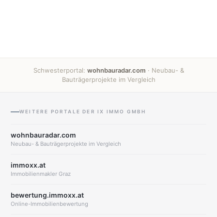
Schwesterportal:
wohnbauradar.com
· Neubau- &
Bauträgerprojekte im Vergleich
WEITERE PORTALE DER IX IMMO GMBH
wohnbauradar.com
Neubau- & Bauträgerprojekte im Vergleich
immoxx.at
Immobilienmakler Graz
bewertung.immoxx.at
Online-Immobilienbewertung