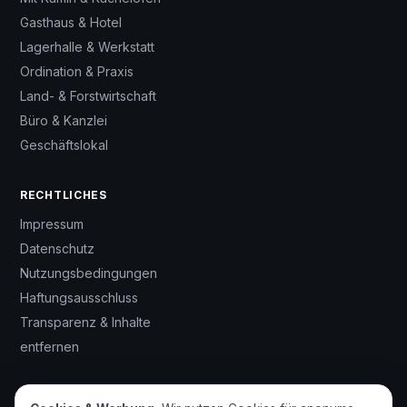
Gasthaus & Hotel
Lagerhalle & Werkstatt
Ordination & Praxis
Land- & Forstwirtschaft
Büro & Kanzlei
Geschäftslokal
RECHTLICHES
Impressum
Datenschutz
Nutzungsbedingungen
Haftungsausschluss
Transparenz & Inhalte
entfernen