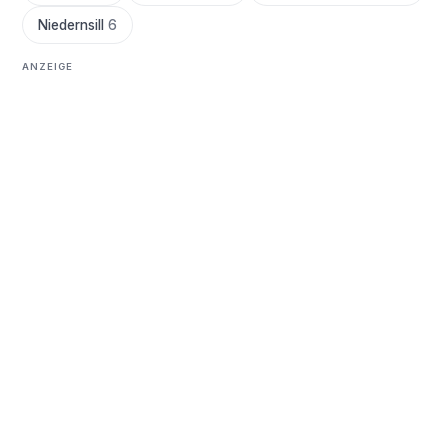
Niedernsill
6
ANZEIGE