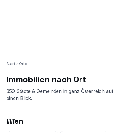
Start
› Orte
Immobilien nach Ort
359 Städte & Gemeinden in ganz Österreich auf
einen Blick.
Wien